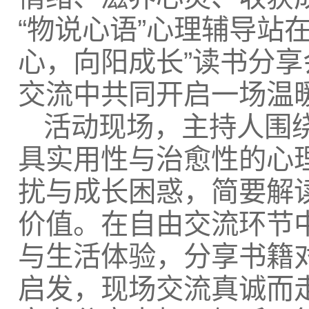
“物说心语”心理辅导站
心，向阳成长”读书分
交流中共同开启一场温
活动现场，主持人围
具实用性与治愈性的心
扰与成长困惑，简要解
价值。在自由交流环节
与生活体验，分享书籍
启发，现场交流真诚而