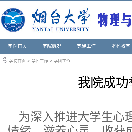
学院首页
学院概况
党建工作
本科教学
学院首页
>
学团工作
>
学团工作
我院成功
为深入推进大学生心
情绪、滋养心灵、收获成