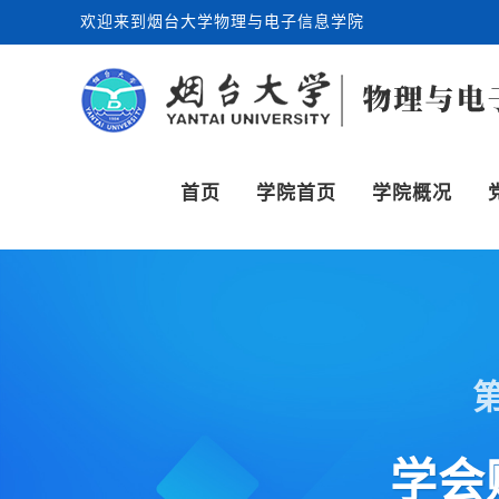
欢迎来到烟台大学物理与电子信息学院
首页
学院首页
学院概况
学会