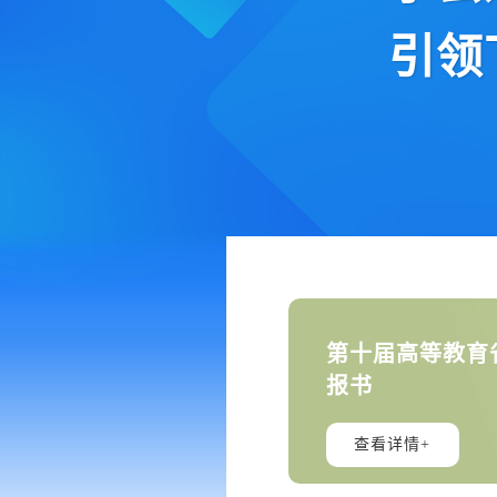
引领
第十届高等教育
报书
查看详情+