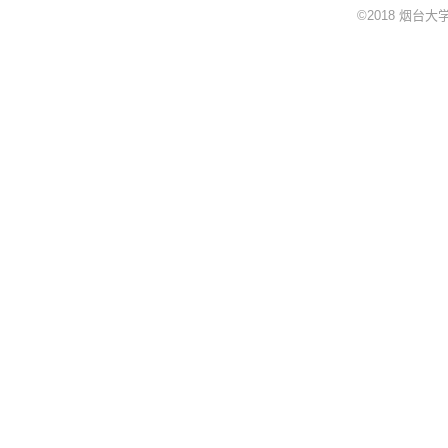
©2018 烟台