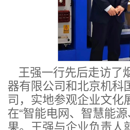
王强一行先后走访了
器有限公司和北京机科
司，实地参观企业文化
在“智能电网、智慧能源
果。王强与企业负责人