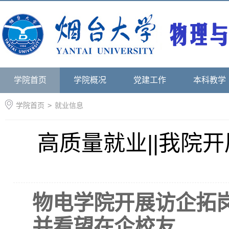
学院首页
学院概况
党建工作
本科教学
学院首页
>
就业信息
高质量就业||我院
物电学院开展访企拓
并看望在企校友