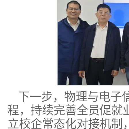
下一步，物理与电子信
程，持续完善全员促就
立校企常态化对接机制