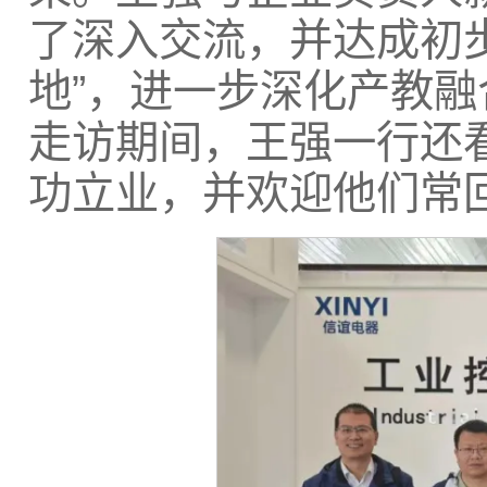
了深入交流，并达成初
地”，进一步深化产教
走访期间，王强一行还
功立业，并欢迎他们常