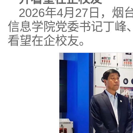
2026年4月27日
信息学院党委书记丁峰
看望在企校友。