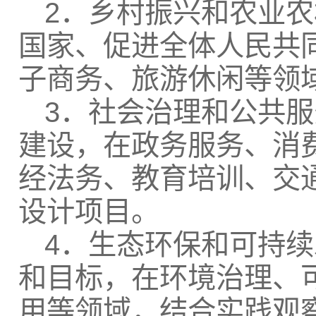
2．乡村振兴和农业
国家、促进全体人民共
子商务、旅游休闲等领
3．社会治理和公共
建设，在政务服务、消
经法务、教育培训、交
设计项目。
4．生态环保和可持
和目标，在环境治理、
用等领域，结合实践观