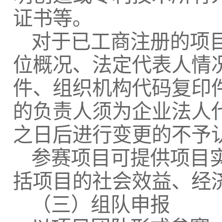
证书等。
对于已工商注册的项
位概况、法定代表人情
件、组织机构代码复印
的负责人须为企业法人
之日后进行变更的不予
参赛项目可提供项目
括项目的社会效益、经
（三）组队申报