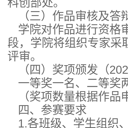
科创部处。
（三）作品审核及答辩阶
学院对作品进行资格
段，学院将组织专家采
评审。
（四）奖项颁发（202
一等奖一名、二等奖
（奖项数量根据作品
四、参赛要求
1.各班级、学生组织