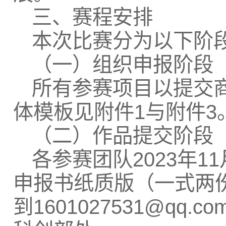
三、赛程安排
本次比赛分为以下阶
（一）组织申报阶段（2
所有参赛项目以提交
体模板见附件1与附件3
（二）作品提交阶段（2
各参赛团队2023年11
申报书纸质版（一式两份
到1601027531@q