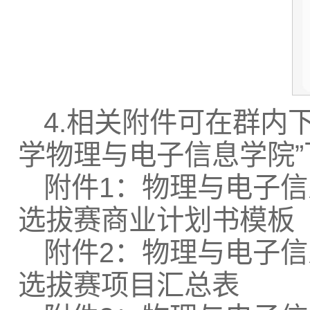
4.相关附件可在群内
学物理与电子信息学院”
附件1：物理与电子信
选拔赛商业计划书模板
附件2：物理与电子信
选拔赛项目汇总表