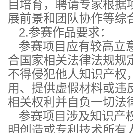
目培育，聘请专家根据
展前景和团队协作等综
2.参赛作品要求：
参赛项目应有较高立
合国家相关法律法规规
不得侵犯他人知识产权
用、提供虚假材料或违
相关权利并自负一切法
参赛项目涉及知识产
明创造或专利技术所有