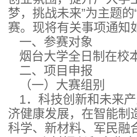
梦，挑战未来”为主题的
赛。现将有关事项通知
一、参赛对象
烟台大学全日制在校
二、项目申报
（一）大赛组别
1．科技创新和未来
济健康发展，在智能制
科学、新材料、军民融