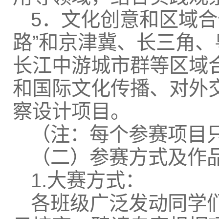
5．文化创意和区域合
路”和京津冀、长三角
长江中游城市群等区域
和国际文化传播、对外
察设计项目。
（注：每个参赛项目
（二）参赛方式及作
1.大赛方式：
各班级广泛发动同学