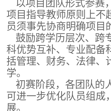
以项目团队形式参赛
项目指导教师原则上不
员须事先协商明确项目
鼓励跨学历层次、跨
科优势互补、专业配备
括管理、财务、法律、
学。
初赛阶段，各团队的人
可进一步优化队员组成
展。