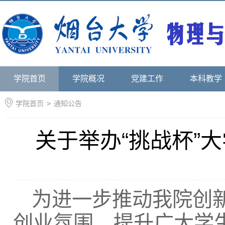
学院首页
学院概况
党建工作
本科教学
学院首页
>
通知公告
关于举办“挑战杯”
为进一步推动我院创
创业氛围，提升广大学