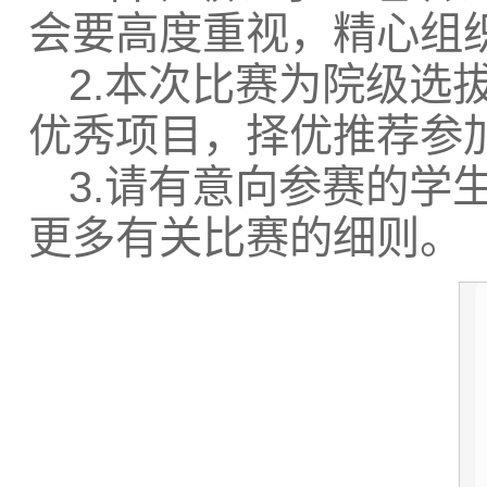
会要高度重视，精心组
2.本次比赛为院级选
优秀项目，择优推荐参
3.请有意向参赛的学
更多有关比赛的细则。