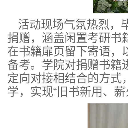
活动现场气氛热烈，
捐赠，涵盖闲置考研书
在书籍扉页留下寄语，
备考。学院对捐赠书籍
定向对接相结合的方式
学，实现“旧书新用、薪