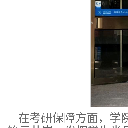
在考研保障方面，学