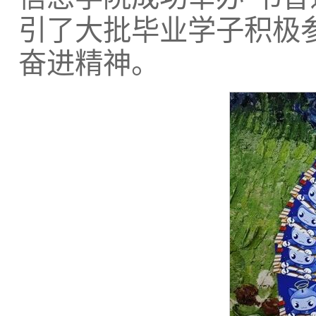
引了大批毕业学子积极
奋进精神。