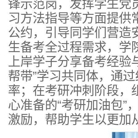
锋示范岗，发挥学生党
习方法指导等方面提供
公约，引导同学们营造
生备考全过程需求，学
上岸学子分享备考经验
帮带”学习共同体，通
率；在考研冲刺阶段，组
心准备的“考研加油包”
激励，帮助学生以更加