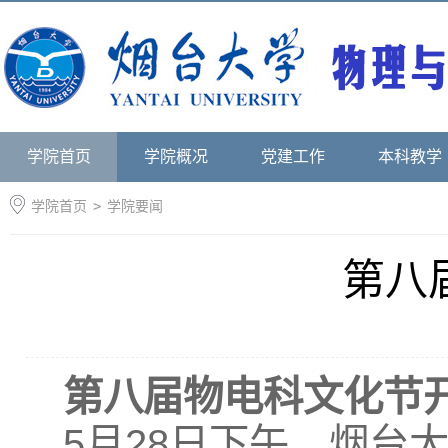
学院首页
学院概况
党建工作
本科教学
学院首页
>
学院要闻
第八
第八届物电科文化节
5月28日下午，烟台