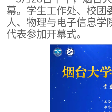
幕。学生工作处、校团
人、物理与电子信息学
代表参加开幕式。