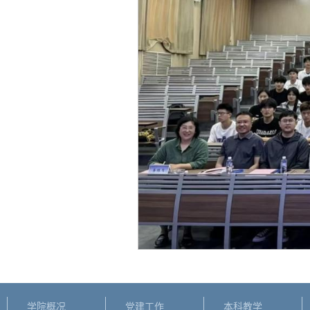
学院概况
党建工作
本科教学