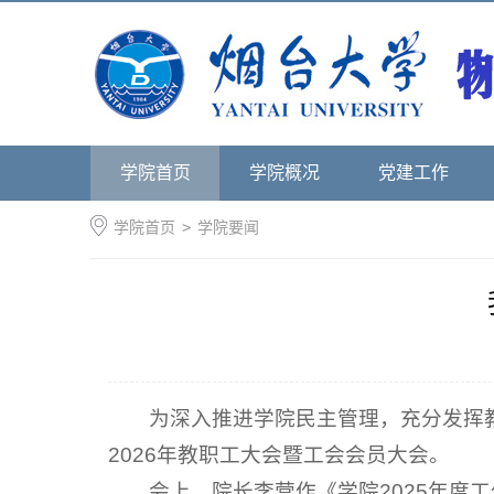
学院首页
学院概况
党建工作
学院首页
>
学院要闻
为深入推进学院民主管理，充分发挥
2026年教职工大会暨工会会员大会。
会上，院长李营作《学院2025年