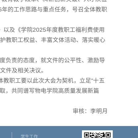
6年的工作思路与重点任务，号召全体教职
》以及《学院2025年度教职工福利费使用
护教职工权益、丰富文体活动、落实暖心
度负责的态度，就文件的公平性、激励导
文件及相关决议。
体教职工要以此次大会为契机，立足“十五
进取，共同谱写物电学院高质量发展新篇
审核：李明月
学生工作