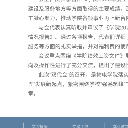
建设及服务地方等方面取得的主要成绩，
工凝心聚力，推动学院各项事业再上新台
与会代表认真听取并审议了《学院20
情况报告》。通过各项报告，代表们详细
服务等方面的扎实举措，并对福利费的使
会议重点围绕《学院绩效工资文件》
向及操作性进行了充分交流，提出了建设
此次“双代会”的召开，是物电学院落
五”发展新起点，紧密围绕学校“强基筑峰
章。
学院概况
党建工作
本科教