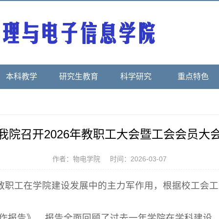
本科教学
研究生教育
科学研究
重点特色
我院召开2026年教职工大会暨工会会员大
作者：物电学院
时间：2026-03-07
教职工在学院建设发展中的主力军作用，根据校工会工
度工作报告》。报告全面回顾了过去一年学院在学科建设