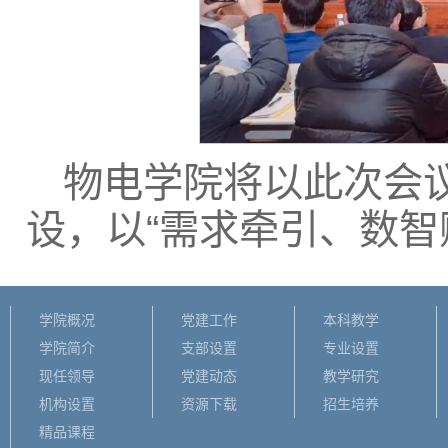
物电学院将以此次会
设，以“需求牵引、数智
学院概况
党建工作
本科教学
学院简介
支部设置
专业设置
现任领导
党建动态
教学研究
机构设置
资源下载
招生培养
精品课程