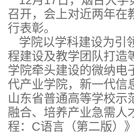
12月17日，烟台大
召开，会上对近两年在
行表彰。
学院以学科建设为引
程建设及教学团队打造
学院牵头建设的微纳电子
代产业学院，新一代信
山东省普通高等学校示
融合、培养产业急需人
程：C语言（第二版）