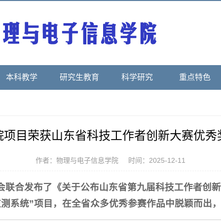
本科教学
研究生教育
科学研究
重点特色
院项目荣获山东省科技工作者创新大赛优秀
作者：物理与电子信息学院
时间：2025-12-11
会联合发布了《关于公布山东省第九届科技工作者创新
监测系统”项目，在全省众多优秀参赛作品中脱颖而出