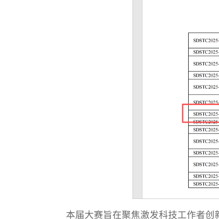
本届大赛旨在聚焦激发科技工作者创