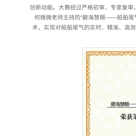
创新动能。大赛经过严格初审、专家复审
何微微老师主持的“碧海慧眼——船舶尾
术，实现对船舶尾气的实时、精准、高效