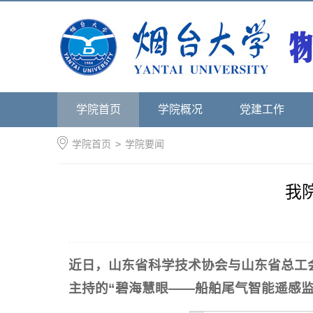
学院首页
学院概况
党建工作
学院首页
>
学院要闻
我
近日，山东省科学技术协会与山东省总工
主持的“碧海慧眼——船舶尾气智能遥感