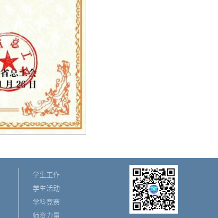
学生工作
学生活动
学科竞赛
师资力量