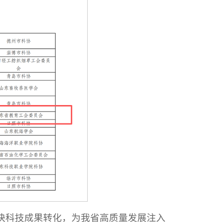
加快科技成果转化，为我省高质量发展注入