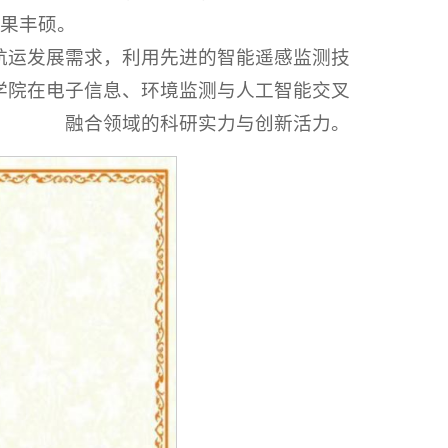
果丰硕。
航运发展需求，利用先进的智能遥感监测技
学院在电子信息、环境监测与人工智能交叉
融合领域的科研实力与创新活力。