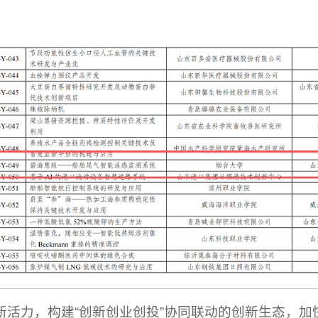
新活力，构建“创新创业创投”协同联动的创新生态，