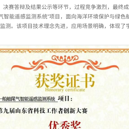
、决赛答辩及结果公示等环节，过程竞争激烈，最终成
气智能遥感监测系统”项目，面向海洋环境保护与绿色
监测。该项目技术理念先进，应用场景明确，体现了